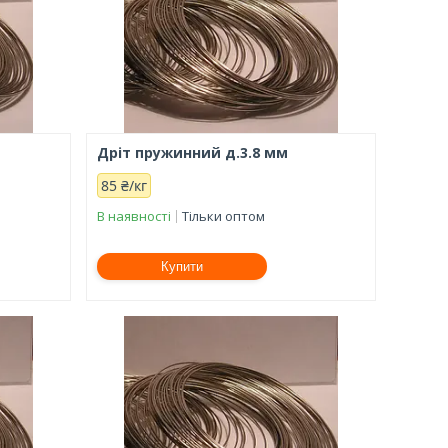
Дріт пружинний д.3.8 мм
85 ₴/кг
В наявності
Тільки оптом
Купити