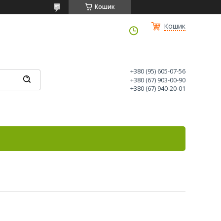
Кошик
Кошик
+380 (95) 605-07-56
+380 (67) 903-00-90
+380 (67) 940-20-01