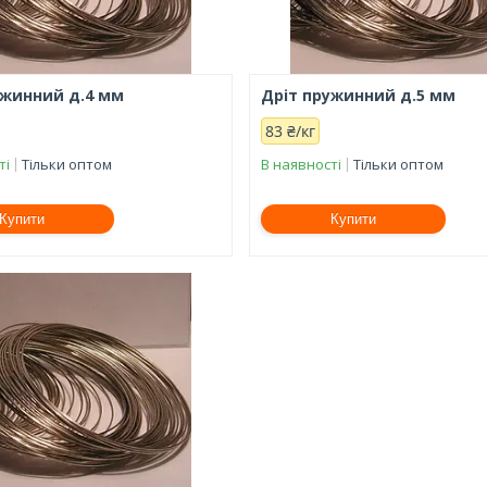
ужинний д.4 мм
Дріт пружинний д.5 мм
83 ₴/кг
ті
Тільки оптом
В наявності
Тільки оптом
Купити
Купити