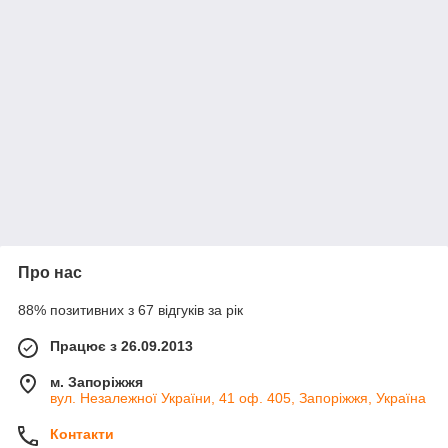
Про нас
88% позитивних з 67 відгуків за рік
Працює з 26.09.2013
м. Запоріжжя
вул. Незалежної України, 41 оф. 405, Запоріжжя, Україна
Контакти