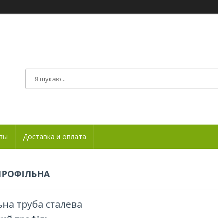
ты
Доставка и оплата
ПРОФІЛЬНА
на труба сталева