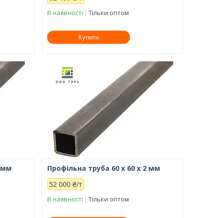
В наявності
Тільки оптом
Купити
4 мм
Профільна труба 60 х 60 х 2 мм
52 000 ₴/т
В наявності
Тільки оптом