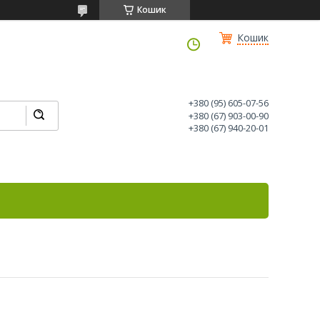
Кошик
Кошик
+380 (95) 605-07-56
+380 (67) 903-00-90
+380 (67) 940-20-01