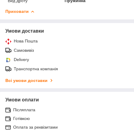
Вид дроту
Пружинна
Приховати
Умови доставки
Нова Пошта
Самовивіз
Delivery
Транспортна компанія
Всі умови доставки
Умови оплати
Післяплата
Готівкою
Оплата за реквізитами