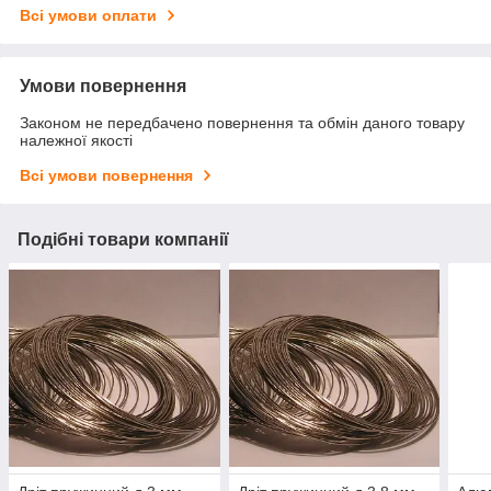
Всі умови оплати
Умови повернення
Законом не передбачено повернення та обмін даного товару
належної якості
Всі умови повернення
Подібні товари компанії