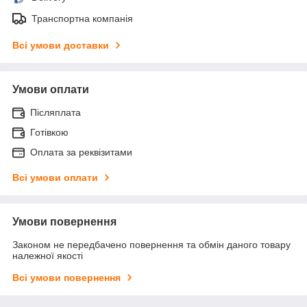
Транспортна компанія
Всі умови доставки
Умови оплати
Післяплата
Готівкою
Оплата за реквізитами
Всі умови оплати
Умови повернення
Законом не передбачено повернення та обмін даного товару
належної якості
Всі умови повернення