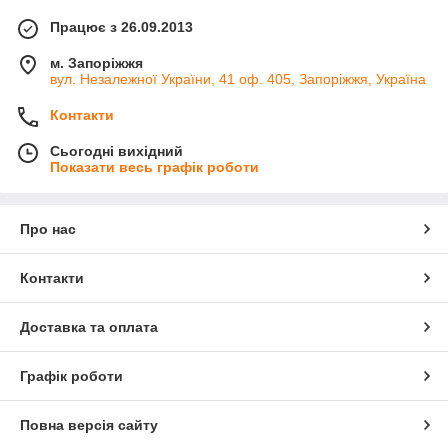
Працює з 26.09.2013
м. Запоріжжя
вул. Незалежної України, 41 оф. 405, Запоріжжя, Україна
Контакти
Сьогодні вихідний
Показати весь графік роботи
Про нас
Контакти
Доставка та оплата
Графік роботи
Повна версія сайту