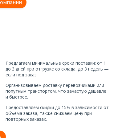
компании
Предлагаем минимальные сроки поставки: от 1
до 3 дней при отгрузке со склада, до 3 недель —
если под заказ.
Организовываем доставку перевозчиками или
попутным транспортом, что зачастую дешевле
и быстрее.
Предоставляем скидки до 15% в зависимости от
объема заказа, также снижаем цену при
повторных заказах.
у