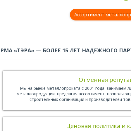
Ассортимент металлопр
РМА «ТЭРА» — БОЛЕЕ 15 ЛЕТ НАДЕЖНОГО ПАР
Отменная репута
Мы на рынке металлопроката с 2001 года, занимаем 
металлопродукции, предлагая ассортимент, позволяющ
строительных организаций и производителей тов
Ценовая политика и к