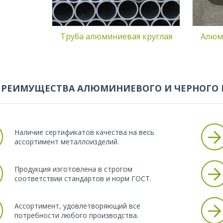
нности.
экстремальных условиях.
Труба алюминиевая круглая
Алюми
ПРЕИМУЩЕСТВА АЛЮМИНИЕВОГО И ЧЕРНОГО 
Наличие сертификатов качества на весь
ассортимент металлоизделий.
Продукция изготовлена в строгом
соответствии стандартов и норм ГОСТ.
Ассортимент, удовлетворяющий все
потребности любого производства.