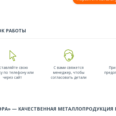
К РАБОТЫ
ставляйте свою
С вами свяжется
При
ку по телефону или
менеджер, чтобы
предо
через сайт
согласовать детали
ЭРА» — КАЧЕСТВЕННАЯ МЕТАЛЛОПРОДУКЦИЯ