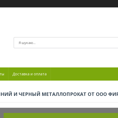
ты
Доставка и оплата
ИЙ И ЧЕРНЫЙ МЕТАЛЛОПРОКАТ ОТ ООО ФИР