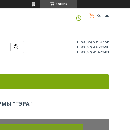
Кошик
Кошик
+380 (95) 605-07-56
+380 (67) 903-00-90
+380 (67) 940-20-01
МЫ "ТЭРА"