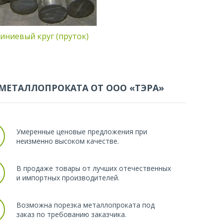
ниевый круг (пруток)
МЕТАЛЛОПРОКАТА ОТ ООО «ТЭРА»
Умеренные ценовые предложения при
неизменно высоком качестве.
В продаже товары от лучших отечественных
и импортных производителей.
Возможна порезка металлопроката под
заказ по требованию заказчика.