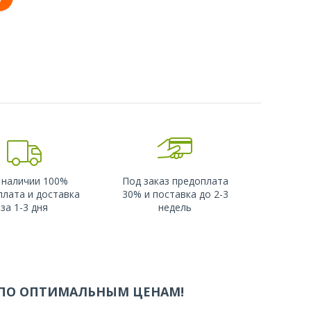
 наличии 100%
Под заказ предоплата
плата и доставка
30% и поставка до 2-3
за 1-3 дня
недель
 ПО ОПТИМАЛЬНЫМ ЦЕНАМ!