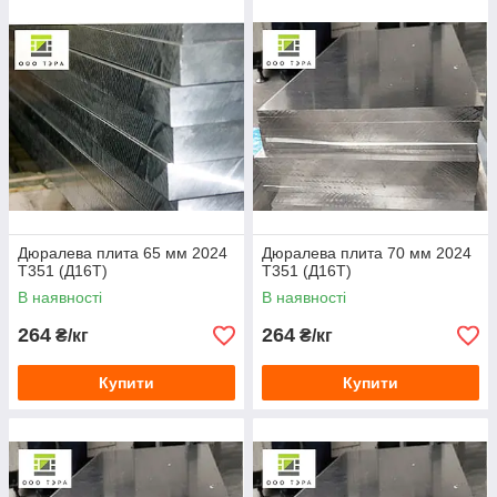
Дюралева плита 65 мм 2024
Дюралева плита 70 мм 2024
Т351 (Д16Т)
Т351 (Д16Т)
В наявності
В наявності
264
264
₴/кг
₴/кг
Купити
Купити