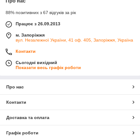
Про нас
88% позитивних з 67 відгуків за рік
Працює з 26.09.2013
м. Запоріжжя
вул. Незалежної України, 41 оф. 405, Запоріжжя, Україна
Контакти
Сьогодні вихідний
Показати весь графік роботи
Про нас
Контакти
Доставка та оплата
Графік роботи