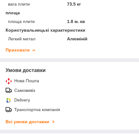
вага плити
73.5 кг
площа
площа плити
1.8 м. кв
Користувальницькі характеристики
Легкий метал
Алюміній
Приховати
Умови доставки
Нова Пошта
Самовивіз
Delivery
Транспортна компанія
Всі умови доставки