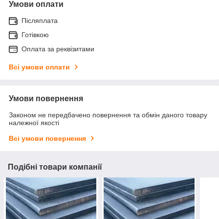
Умови оплати
Післяплата
Готівкою
Оплата за реквізитами
Всі умови оплати
Умови повернення
Законом не передбачено повернення та обмін даного товару
належної якості
Всі умови повернення
Подібні товари компанії