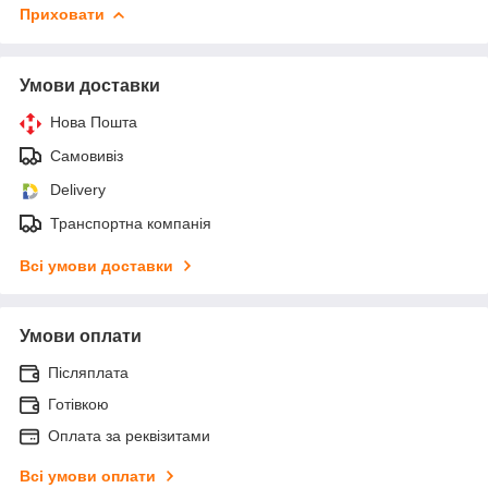
Приховати
Умови доставки
Нова Пошта
Самовивіз
Delivery
Транспортна компанія
Всі умови доставки
Умови оплати
Післяплата
Готівкою
Оплата за реквізитами
Всі умови оплати