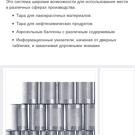
Это система широкие возможности для использования жести
в различных сферах производства.
Тара для лакокрасочных материалов.
Тара для нефтехимических продуктов.
Аэрозольные баллоны с различным содержимым.
Информационные указатели, начиная от дверных
табличек, и заканчивая дорожными знаками