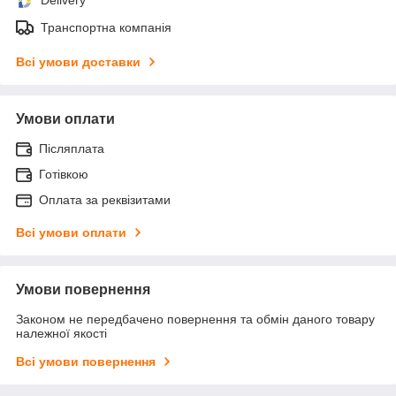
Транспортна компанія
Всі умови доставки
Умови оплати
Післяплата
Готівкою
Оплата за реквізитами
Всі умови оплати
Умови повернення
Законом не передбачено повернення та обмін даного товару
належної якості
Всі умови повернення