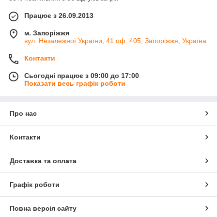
Працює з 26.09.2013
м. Запоріжжя
вул. Незалежної України, 41 оф. 405, Запоріжжя, Україна
Контакти
Сьогодні працює з 09:00 до 17:00
Показати весь графік роботи
Про нас
Контакти
Доставка та оплата
Графік роботи
Повна версія сайту