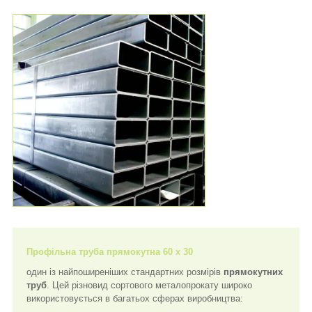
Профільна труба прямокутна 60 х 30
один із найпоширеніших стандартних розмірів
прямокутних
труб
. Цей різновид сортового металопрокату широко
використовується в багатьох сферах виробництва: