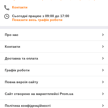
Контакти
Сьогодні працює з 09:00 до 17:00
Показати весь графік роботи
Про нас
Контакти
Доставка та оплата
Графік роботи
Повна версія сайту
Сайт створено на маркетплейсі
Prom.ua
Політика конфіденційності