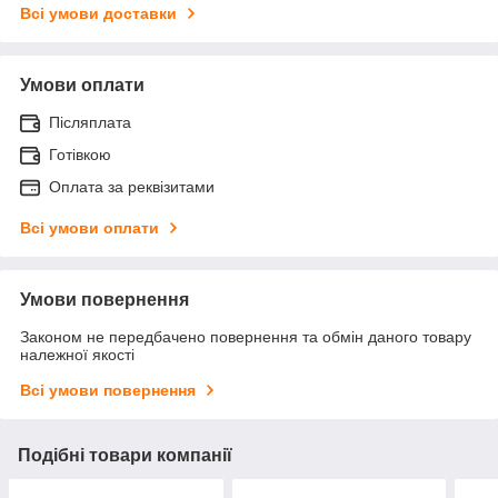
Всі умови доставки
Умови оплати
Післяплата
Готівкою
Оплата за реквізитами
Всі умови оплати
Умови повернення
Законом не передбачено повернення та обмін даного товару
належної якості
Всі умови повернення
Подібні товари компанії