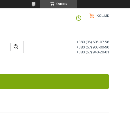
Кошик
Кошик
+380 (95) 605-07-56
+380 (67) 903-00-90
+380 (67) 940-20-01