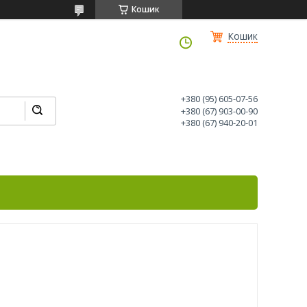
Кошик
Кошик
+380 (95) 605-07-56
+380 (67) 903-00-90
+380 (67) 940-20-01