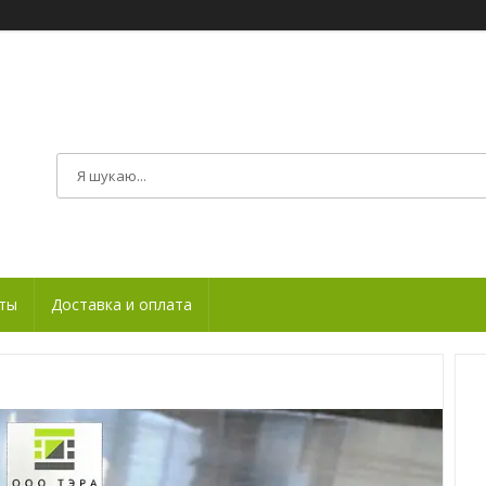
ты
Доставка и оплата