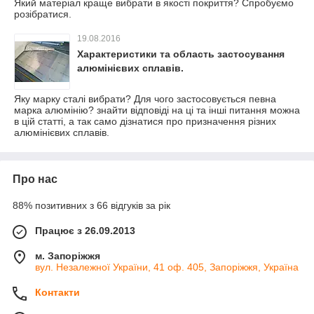
Який матеріал краще вибрати в якості покриття? Спробуємо
розібратися.
19.08.2016
Характеристики та область застосування
алюмінієвих сплавів.
Яку марку сталі вибрати? Для чого застосовується певна
марка алюмінію? знайти відповіді на ці та інші питання можна
в цій статті, а так само дізнатися про призначення різних
алюмінієвих сплавів.
Про нас
88% позитивних з 66 відгуків за рік
Працює з 26.09.2013
м. Запоріжжя
вул. Незалежної України, 41 оф. 405, Запоріжжя, Україна
Контакти