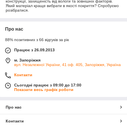
конструкції, захищеність від вологи та зовнішніх факторів.
Який матеріал краще вибрати в якості покриття? Спробуємо
розібратися.
Про нас
88% позитивних з 66 відгуків за рік
Працює з 26.09.2013
м. Запоріжжя
вул. Незалежної України, 41 оф. 405, Запоріжжя, Україна
Контакти
Сьогодні працює з 09:00 до 17:00
Показати весь графік роботи
Про нас
Контакти