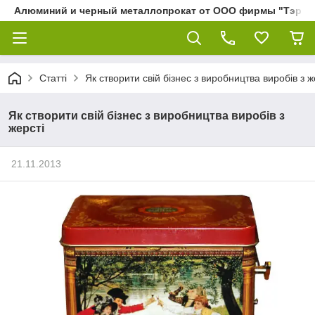
Алюминий и черный металлопрокат от ООО фирмы "Тэра"
Статті
Як створити свій бізнес з виробництва виробів з ж
Як створити свій бізнес з виробництва виробів з
жерсті
21.11.2013