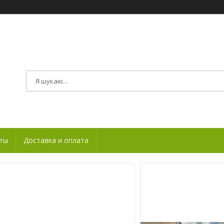
ты
Доставка и оплата