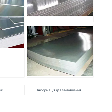
ки
Інформація для замовлення