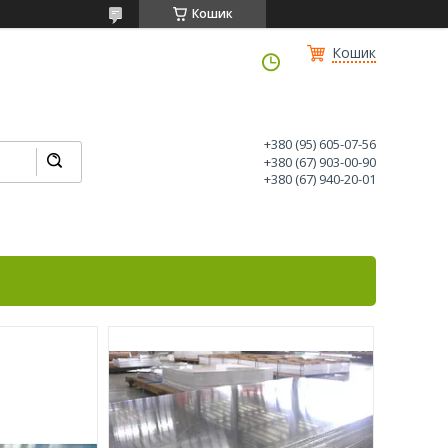
Кошик
Кошик
+380 (95) 605-07-56
+380 (67) 903-00-90
+380 (67) 940-20-01