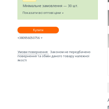
Мінімальне замовлення — 30 шт.
Показати всі оптові ціни
Купити
+380956050756
Законом не передбачено
повернення та обмін даного товару належної
якості