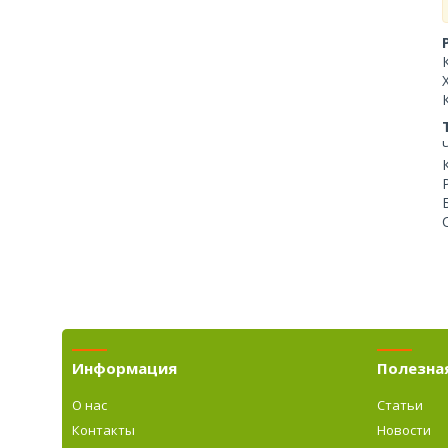
Информация
Полезна
О нас
Статьи
Контакты
Новости