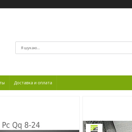
ты
Доставка и оплата