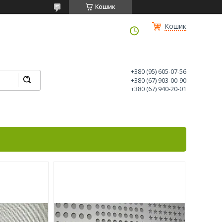
Кошик
Кошик
+380 (95) 605-07-56
+380 (67) 903-00-90
+380 (67) 940-20-01