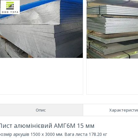
Опис
Характеристи
Лист алюмінієвий АМГ6М 15 мм
розмір аркушів 1500 х 3000 мм. Вага листа 178.20 кг