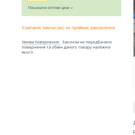
Показати оптові ціни
Компанія тимчасово не приймає замовлення
Законом не передбачено
повернення та обмін даного товару належної
якості