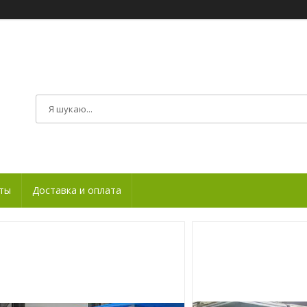
ты
Доставка и оплата