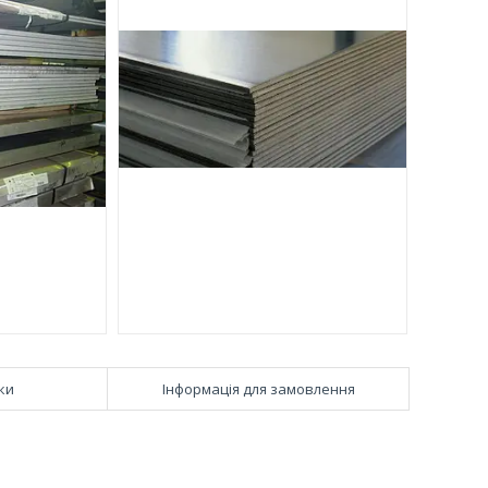
ки
Інформація для замовлення