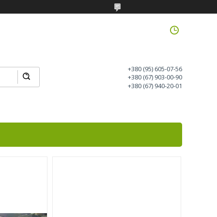
+380 (95) 605-07-56
+380 (67) 903-00-90
+380 (67) 940-20-01