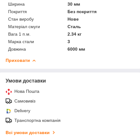
Ширина
30 мм
Покриття
Без покриття
Стан виробу
Нове
Матеріал смуги
Сталь
Вага 1 п.м.
2.34 кг
Марка стали
3
Довжина
6000 мм
Приховати
Умови доставки
Нова Пошта
Самовивіз
Delivery
Транспортна компанія
Всі умови доставки