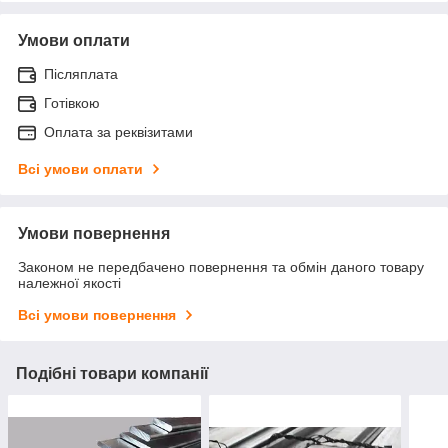
Умови оплати
Післяплата
Готівкою
Оплата за реквізитами
Всі умови оплати
Умови повернення
Законом не передбачено повернення та обмін даного товару
належної якості
Всі умови повернення
Подібні товари компанії