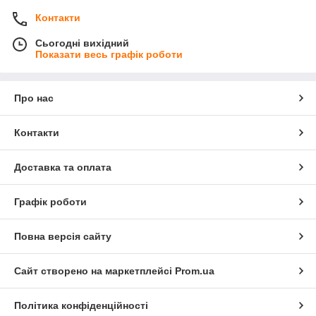
Контакти
Сьогодні вихідний
Показати весь графік роботи
Про нас
Контакти
Доставка та оплата
Графік роботи
Повна версія сайту
Сайт створено на маркетплейсі
Prom.ua
Політика конфіденційності