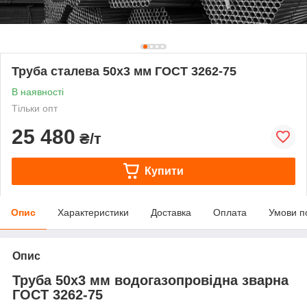
Труба сталева 50х3 мм ГОСТ 3262-75
В наявності
Тільки опт
25 480
₴/т
Купити
Опис
Характеристики
Доставка
Оплата
Умови п
Опис
Труба 50х3 мм водогазопровідна зварна
ГОСТ 3262-75