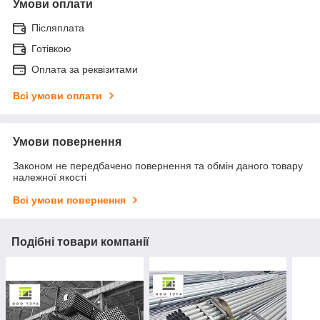
Умови оплати
Післяплата
Готівкою
Оплата за реквізитами
Всі умови оплати
Умови повернення
Законом не передбачено повернення та обмін даного товару
належної якості
Всі умови повернення
Подібні товари компанії