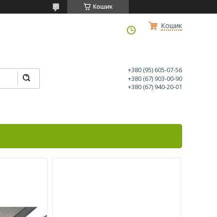
Кошик
Кошик
+380 (95) 605-07-56
+380 (67) 903-00-90
+380 (67) 940-20-01