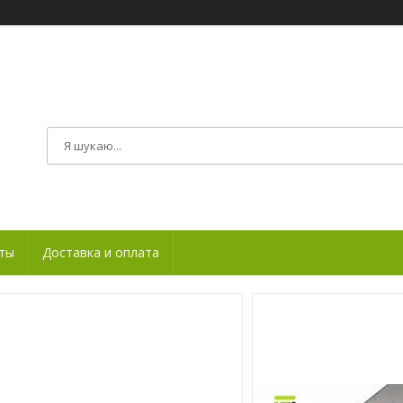
ты
Доставка и оплата