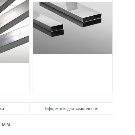
ки
Інформація для замовлення
4 мм