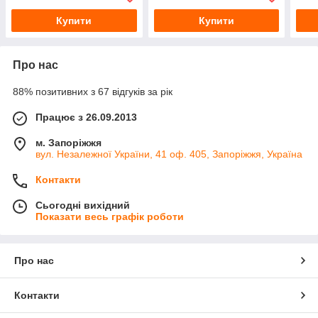
Купити
Купити
Про нас
88% позитивних з 67 відгуків за рік
Працює з 26.09.2013
м. Запоріжжя
вул. Незалежної України, 41 оф. 405, Запоріжжя, Україна
Контакти
Сьогодні вихідний
Показати весь графік роботи
Про нас
Контакти