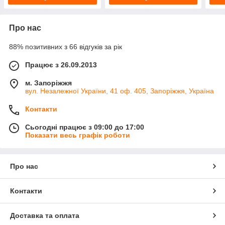
Про нас
88% позитивних з 66 відгуків за рік
Працює з 26.09.2013
м. Запоріжжя
вул. Незалежної України, 41 оф. 405, Запоріжжя, Україна
Контакти
Сьогодні працює з 09:00 до 17:00
Показати весь графік роботи
Про нас
Контакти
Доставка та оплата