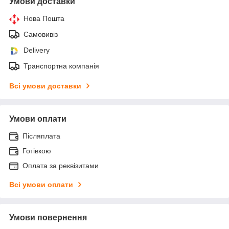
Умови доставки
Нова Пошта
Самовивіз
Delivery
Транспортна компанія
Всі умови доставки
Умови оплати
Післяплата
Готівкою
Оплата за реквізитами
Всі умови оплати
Умови повернення