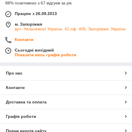
88% позитивних з 67 відгуків за рік
Працює з 26.09.2013
м. Запоріжжя
вул. Незалежної України, 41 оф. 405, Запоріжжя, Україна
Контакти
Сьогодні вихідний
Показати весь графік роботи
Про нас
Контакти
Доставка та оплата
Графік роботи
Повна версія сайту