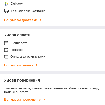
Delivery
Транспортна компанія
Всі умови доставки
Умови оплати
Післяплата
Готівкою
Оплата за реквізитами
Всі умови оплати
Умови повернення
Законом не передбачено повернення та обмін даного товару
належної якості
Всі умови повернення