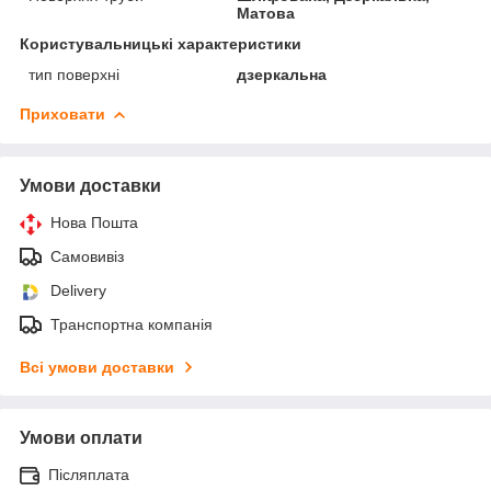
Матова
Користувальницькі характеристики
тип поверхні
дзеркальна
Приховати
Умови доставки
Нова Пошта
Самовивіз
Delivery
Транспортна компанія
Всі умови доставки
Умови оплати
Післяплата