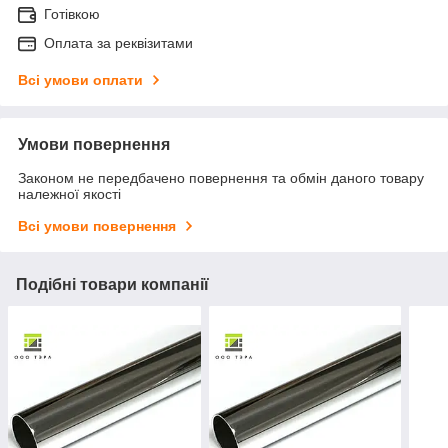
Готівкою
Оплата за реквізитами
Всі умови оплати
Умови повернення
Законом не передбачено повернення та обмін даного товару
належної якості
Всі умови повернення
Подібні товари компанії