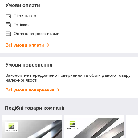
Умови оплати
Післяплата
Готівкою
Оплата за реквізитами
Всі умови оплати
Умови повернення
Законом не передбачено повернення та обмін даного товару
належної якості
Всі умови повернення
Подібні товари компанії