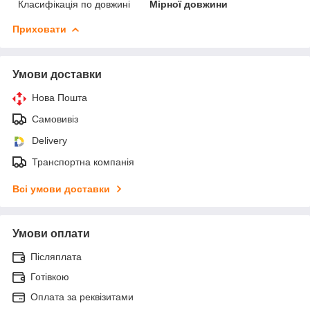
Класифікація по довжині
Мірної довжини
Приховати
Умови доставки
Нова Пошта
Самовивіз
Delivery
Транспортна компанія
Всі умови доставки
Умови оплати
Післяплата
Готівкою
Оплата за реквізитами