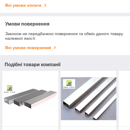
Всі умови оплати
Умови повернення
Законом не передбачено повернення та обмін даного товару
належної якості
Всі умови повернення
Подібні товари компанії