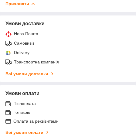
Приховати
Умови доставки
Нова Пошта
Самовивіз
Delivery
Транспортна компанія
Всі умови доставки
Умови оплати
Післяплата
Готівкою
Оплата за реквізитами
Всі умови оплати