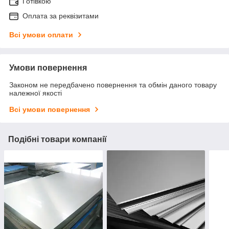
Готівкою
Оплата за реквізитами
Всі умови оплати
Умови повернення
Законом не передбачено повернення та обмін даного товару
належної якості
Всі умови повернення
Подібні товари компанії