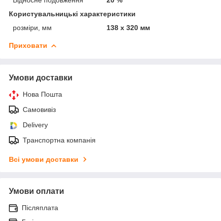
Користувальницькі характеристики
розміри, мм
138 х 320 мм
Приховати
Умови доставки
Нова Пошта
Самовивіз
Delivery
Транспортна компанія
Всі умови доставки
Умови оплати
Післяплата