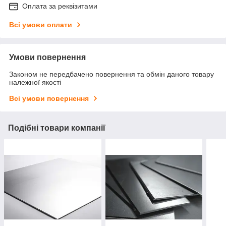
Оплата за реквізитами
Всі умови оплати
Умови повернення
Законом не передбачено повернення та обмін даного товару
належної якості
Всі умови повернення
Подібні товари компанії