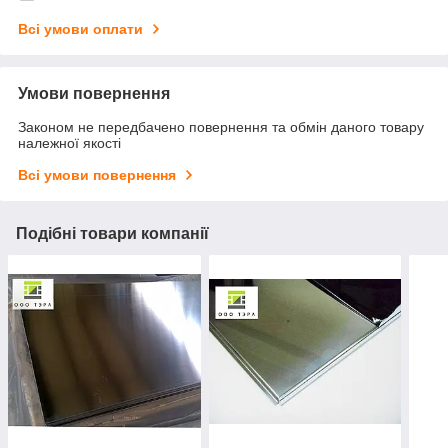
Всі умови оплати
Умови повернення
Законом не передбачено повернення та обмін даного товару
належної якості
Всі умови повернення
Подібні товари компанії