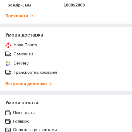
розміри, мм
1000х2000
Приховати
Умови доставки
Нова Пошта
Самовивіз
Delivery
Транспортна компанія
Всі умови доставки
Умови оплати
Післяплата
Готівкою
Оплата за реквізитами