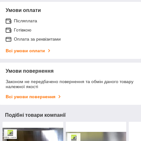
Умови оплати
Післяплата
Готівкою
Оплата за реквізитами
Всі умови оплати
Умови повернення
Законом не передбачено повернення та обмін даного товару
належної якості
Всі умови повернення
Подібні товари компанії