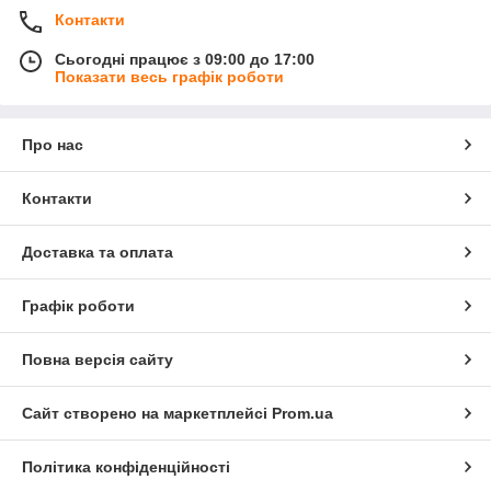
Контакти
Сьогодні працює з 09:00 до 17:00
Показати весь графік роботи
Про нас
Контакти
Доставка та оплата
Графік роботи
Повна версія сайту
Сайт створено на маркетплейсі
Prom.ua
Політика конфіденційності