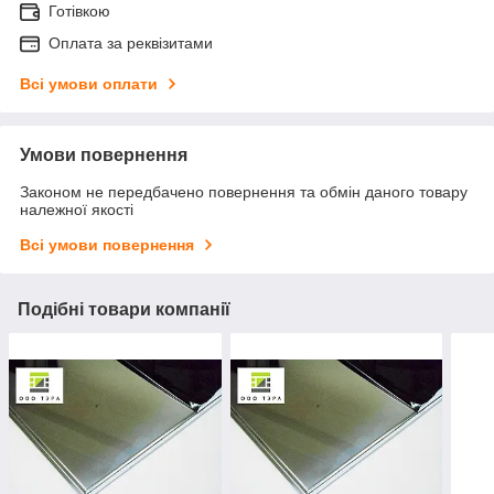
Готівкою
Оплата за реквізитами
Всі умови оплати
Умови повернення
Законом не передбачено повернення та обмін даного товару
належної якості
Всі умови повернення
Подібні товари компанії