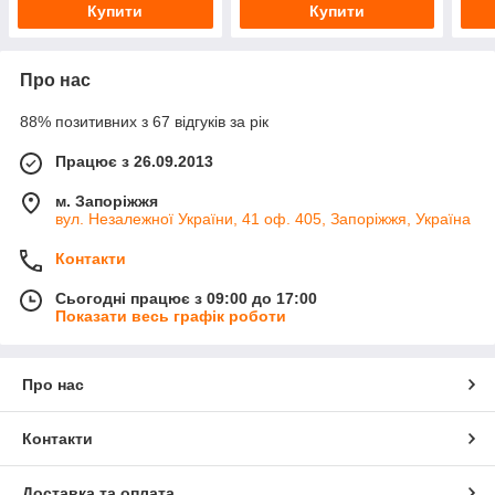
Купити
Купити
Про нас
88% позитивних з 67 відгуків за рік
Працює з 26.09.2013
м. Запоріжжя
вул. Незалежної України, 41 оф. 405, Запоріжжя, Україна
Контакти
Сьогодні працює з 09:00 до 17:00
Показати весь графік роботи
Про нас
Контакти
Доставка та оплата