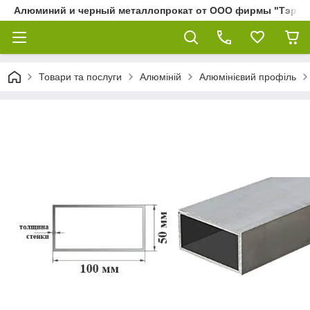
Алюминий и черный металлопрокат от ООО фирмы "Тэра"
Товари та послуги
Алюміній
Алюмінієвий профіль