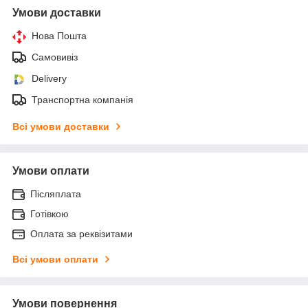
Умови доставки
Нова Пошта
Самовивіз
Delivery
Транспортна компанія
Всі умови доставки
Умови оплати
Післяплата
Готівкою
Оплата за реквізитами
Всі умови оплати
Умови повернення