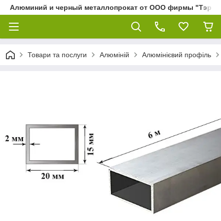
Алюминий и черный металлопрокат от ООО фирмы "Тэра"
Товари та послуги
Алюміній
Алюмінієвий профіль