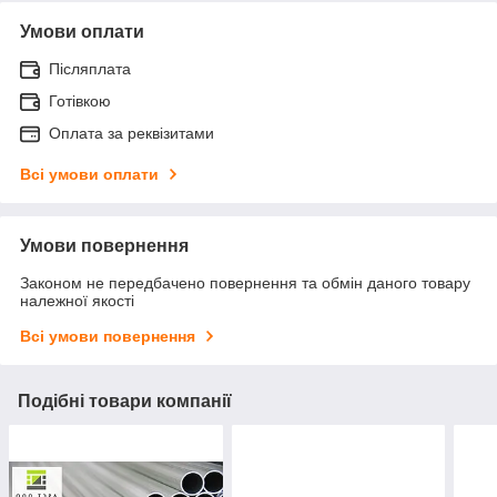
Умови оплати
Післяплата
Готівкою
Оплата за реквізитами
Всі умови оплати
Умови повернення
Законом не передбачено повернення та обмін даного товару
належної якості
Всі умови повернення
Подібні товари компанії