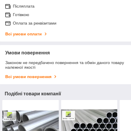
Післяплата
Готівкою
Оплата за реквізитами
Всі умови оплати
Умови повернення
Законом не передбачено повернення та обмін даного товару
належної якості
Всі умови повернення
Подібні товари компанії