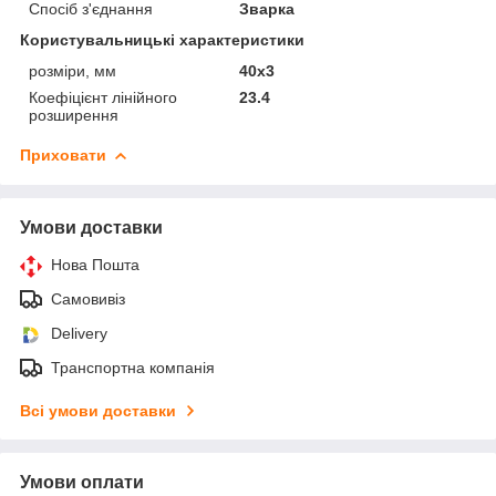
Спосіб з'єднання
Зварка
Користувальницькі характеристики
розміри, мм
40х3
Коефіцієнт лінійного
23.4
розширення
Приховати
Умови доставки
Нова Пошта
Самовивіз
Delivery
Транспортна компанія
Всі умови доставки
Умови оплати