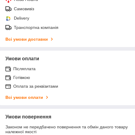
Самовивіз
Delivery
Транспортна компанія
Всі умови доставки
Умови оплати
Післяплата
Готівкою
Оплата за реквізитами
Всі умови оплати
Умови повернення
Законом не передбачено повернення та обмін даного товару
належної якості