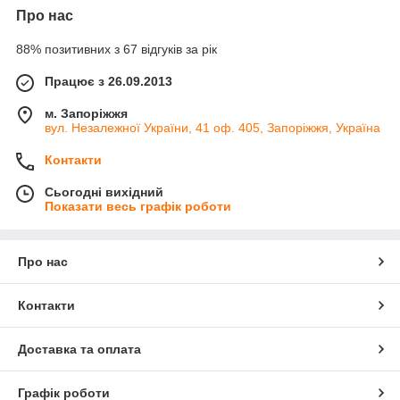
Про нас
88% позитивних з 67 відгуків за рік
Працює з 26.09.2013
м. Запоріжжя
вул. Незалежної України, 41 оф. 405, Запоріжжя, Україна
Контакти
Сьогодні вихідний
Показати весь графік роботи
Про нас
Контакти
Доставка та оплата
Графік роботи