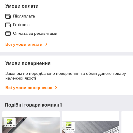
Умови оплати
Післяплата
Готівкою
Оплата за реквізитами
Всі умови оплати
Умови повернення
Законом не передбачено повернення та обмін даного товару
належної якості
Всі умови повернення
Подібні товари компанії