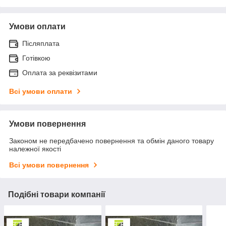
Умови оплати
Післяплата
Готівкою
Оплата за реквізитами
Всі умови оплати
Умови повернення
Законом не передбачено повернення та обмін даного товару
належної якості
Всі умови повернення
Подібні товари компанії