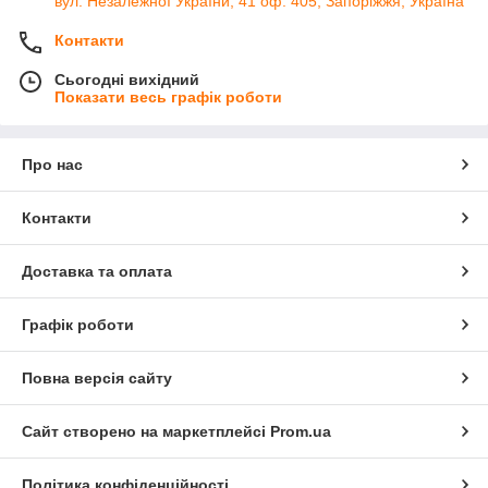
вул. Незалежної України, 41 оф. 405, Запоріжжя, Україна
Контакти
Сьогодні вихідний
Показати весь графік роботи
Про нас
Контакти
Доставка та оплата
Графік роботи
Повна версія сайту
Сайт створено на маркетплейсі
Prom.ua
Політика конфіденційності