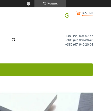
Кошик
Кошик
+380 (95) 605-07-56
+380 (67) 903-00-90
+380 (67) 940-20-01