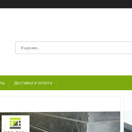
ты
Доставка и оплата