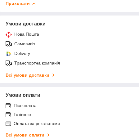
Приховати
Умови доставки
Нова Пошта
Самовивіз
Delivery
Транспортна компанія
Всі умови доставки
Умови оплати
Післяплата
Готівкою
Оплата за реквізитами
Всі умови оплати