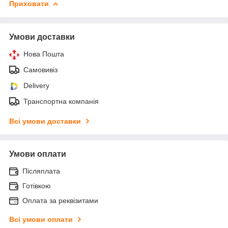
Приховати
Умови доставки
Нова Пошта
Самовивіз
Delivery
Транспортна компанія
Всі умови доставки
Умови оплати
Післяплата
Готівкою
Оплата за реквізитами
Всі умови оплати