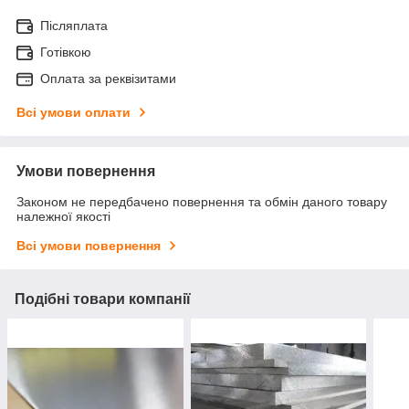
Післяплата
Готівкою
Оплата за реквізитами
Всі умови оплати
Умови повернення
Законом не передбачено повернення та обмін даного товару
належної якості
Всі умови повернення
Подібні товари компанії