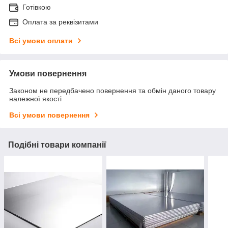
Готівкою
Оплата за реквізитами
Всі умови оплати
Умови повернення
Законом не передбачено повернення та обмін даного товару
належної якості
Всі умови повернення
Подібні товари компанії