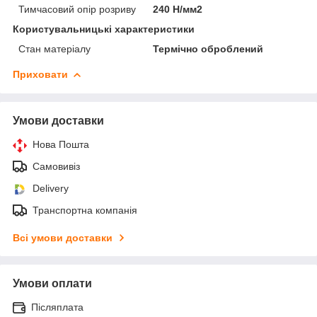
Тимчасовий опір розриву
240 Н/мм2
Користувальницькі характеристики
Стан матеріалу
Термічно оброблений
Приховати
Умови доставки
Нова Пошта
Самовивіз
Delivery
Транспортна компанія
Всі умови доставки
Умови оплати
Післяплата