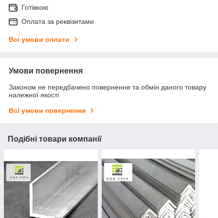
Готівкою
Оплата за реквізитами
Всі умови оплати
Умови повернення
Законом не передбачено повернення та обмін даного товару
належної якості
Всі умови повернення
Подібні товари компанії