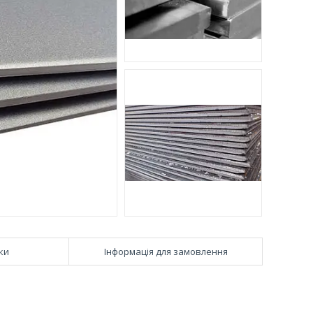
ки
Інформація для замовлення