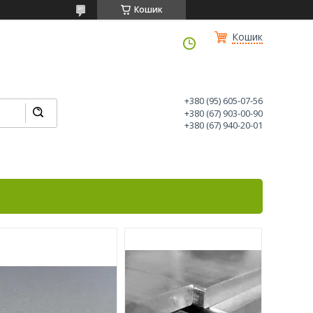
Кошик
Кошик
+380 (95) 605-07-56
+380 (67) 903-00-90
+380 (67) 940-20-01