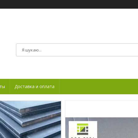
ты
Доставка и оплата