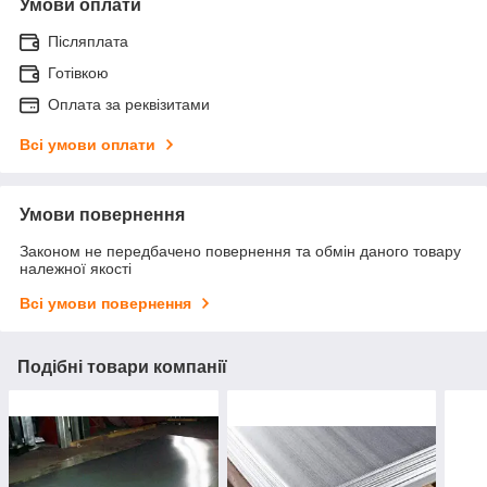
Умови оплати
Післяплата
Готівкою
Оплата за реквізитами
Всі умови оплати
Умови повернення
Законом не передбачено повернення та обмін даного товару
належної якості
Всі умови повернення
Подібні товари компанії