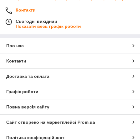
Контакти
Сьогодні вихідний
Показати весь графік роботи
Про нас
Контакти
Доставка та оплата
Графік роботи
Повна версія сайту
Сайт створено на маркетплейсі
Prom.ua
Політика конфіденційності