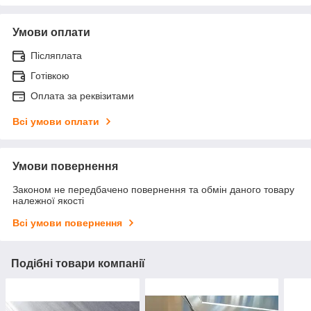
Умови оплати
Післяплата
Готівкою
Оплата за реквізитами
Всі умови оплати
Умови повернення
Законом не передбачено повернення та обмін даного товару
належної якості
Всі умови повернення
Подібні товари компанії