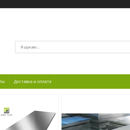
ты
Доставка и оплата