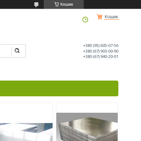
Кошик
Кошик
+380 (95) 605-07-56
+380 (67) 903-00-90
+380 (67) 940-20-01