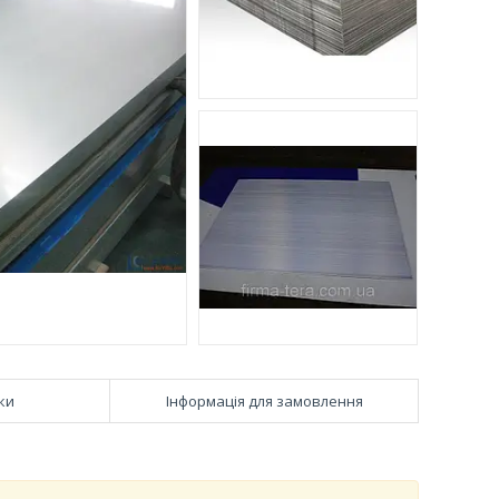
ки
Інформація для замовлення