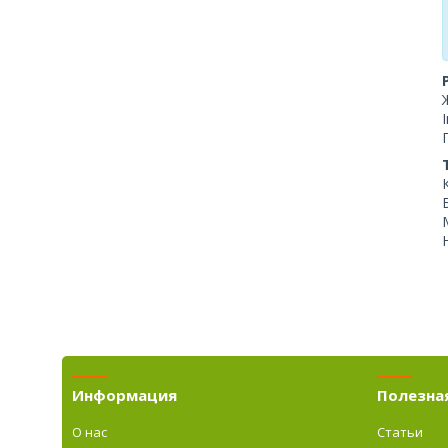
Информация
Полезна
О нас
Статьи